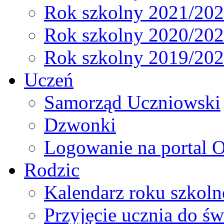
Rok szkolny 2021/20
Rok szkolny 2020/20
Rok szkolny 2019/20
Uczeń
Samorząd Uczniowski
Dzwonki
Logowanie na portal O
Rodzic
Kalendarz roku szkol
Przyjęcie ucznia do św