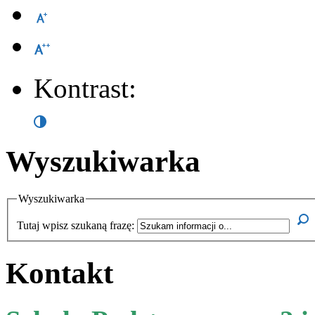
Kontrast:
Wyszukiwarka
Wyszukiwarka
Tutaj wpisz szukaną frazę:
Kontakt