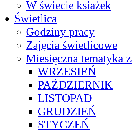
W świecie ksiażek
Świetlica
Godziny pracy
Zajęcia świetlicowe
Miesięczna tematyka z
WRZESIEŃ
PAŹDZIERNIK
LISTOPAD
GRUDZIEŃ
STYCZEŃ