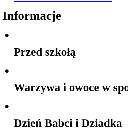
Informacje
Przed szkołą
Warzywa i owoce w sp
Dzień Babci i Dziadka