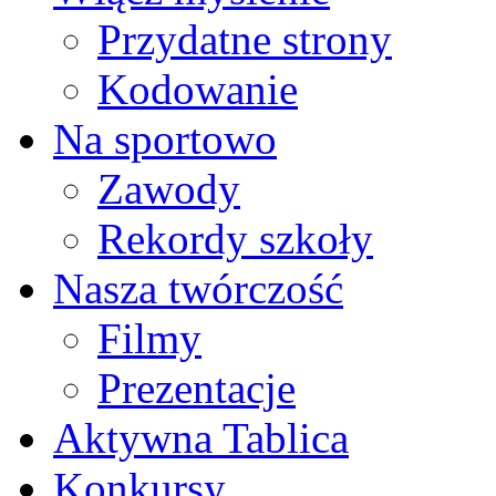
Przydatne strony
Kodowanie
Na sportowo
Zawody
Rekordy szkoły
Nasza twórczość
Filmy
Prezentacje
Aktywna Tablica
Konkursy