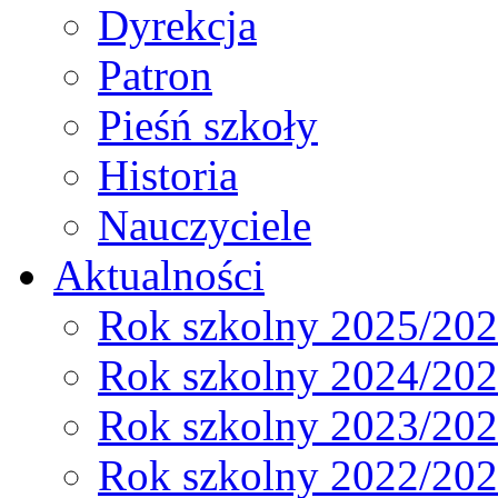
Dyrekcja
Patron
Pieśń szkoły
Historia
Nauczyciele
Aktualności
Rok szkolny 2025/20
Rok szkolny 2024/20
Rok szkolny 2023/20
Rok szkolny 2022/20