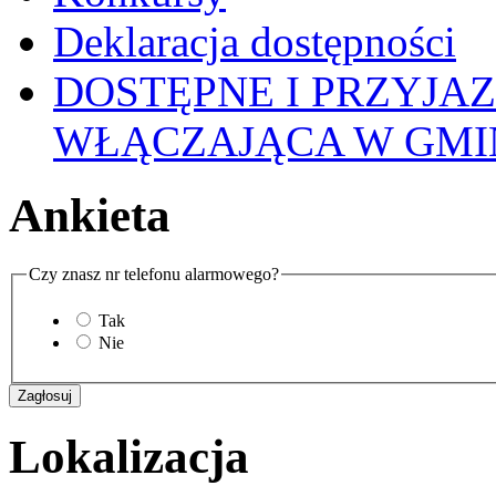
Deklaracja dostępności
DOSTĘPNE I PRZYJA
WŁĄCZAJĄCA W GMI
Ankieta
Czy znasz nr telefonu alarmowego?
Tak
Nie
Lokalizacja