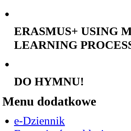
ERASMUS+ USING M
LEARNING PROCES
DO HYMNU!
Menu dodatkowe
e-Dziennik