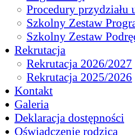
Procedury przydziału 
Szkolny Zestaw Prog
Szkolny Zestaw Podrę
Rekrutacja
Rekrutacja 2026/2027
Rekrutacja 2025/2026
Kontakt
Galeria
Deklaracja dostępności
Oświadczenie rodzica