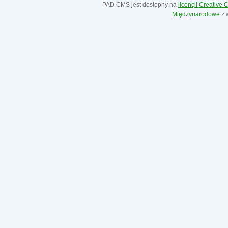
PAD CMS jest dostępny na
licencji
Creative
Międzynarodowe
z 