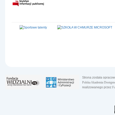
Strona została opraco
Polska Akademia Dostępno
realizowanego przez
Fu