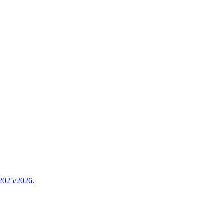
 2025/2026.