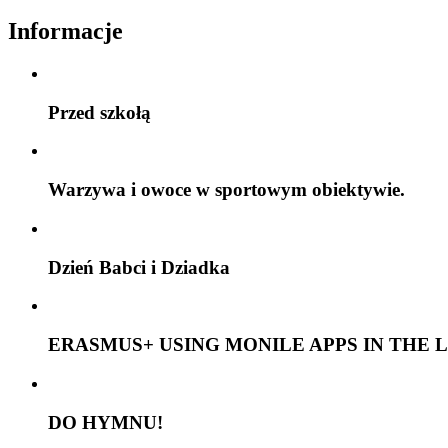
Informacje
Przed szkołą
Warzywa i owoce w sportowym obiektywie.
Dzień Babci i Dziadka
ERASMUS+ USING MONILE APPS IN THE 
DO HYMNU!