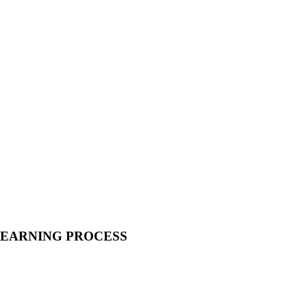
LEARNING PROCESS