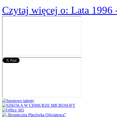
Czytaj więcej
o: Lata 1996 