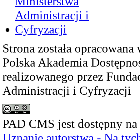
Strona została opracowana 
Polska Akademia Dostępno
realizowanego przez
Fundac
Administracji i Cyfryzacji
PAD CMS jest dostępny n
Uznanie autorstwa - Na ty