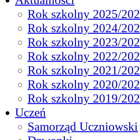
Rok szkolny 2025/20
Rok szkolny 2024/20
Rok szkolny 2023/20
Rok szkolny 2022/20
Rok szkolny 2021/20
Rok szkolny 2020/20
Rok szkolny 2019/20
Uczeń
Samorząd Uczniowski