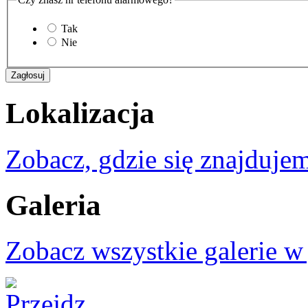
Tak
Nie
Lokalizacja
Zobacz, gdzie się znajdujem
Galeria
Zobacz wszystkie galerie w