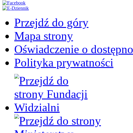
Przejdź do góry
Mapa strony
Oświadczenie o dostępno
Polityka prywatności