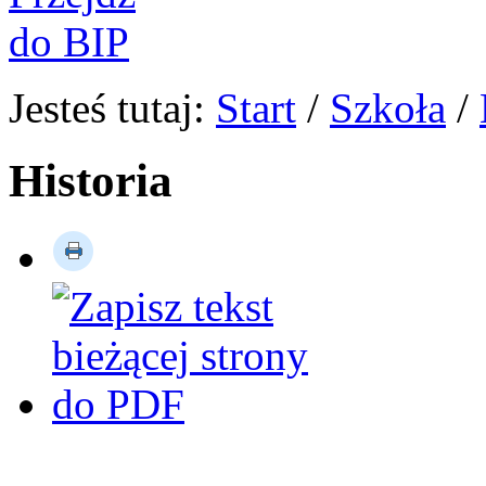
Jesteś tutaj:
Start
/
Szkoła
/
Historia