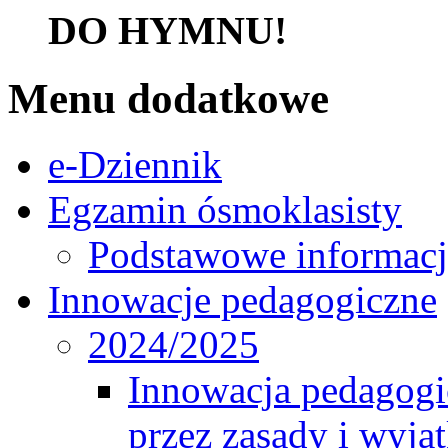
DO HYMNU!
Menu dodatkowe
e-Dziennik
Egzamin ósmoklasisty
Podstawowe informacj
Innowacje pedagogiczne
2024/2025
Innowacja pedagogic
przez zasady i wyjąt