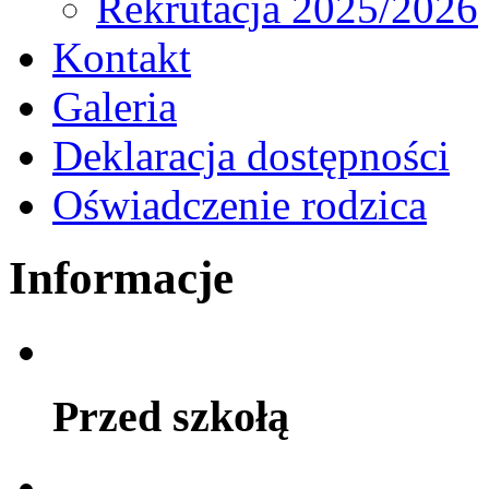
Rekrutacja 2025/2026
Kontakt
Galeria
Deklaracja dostępności
Oświadczenie rodzica
Informacje
Przed szkołą