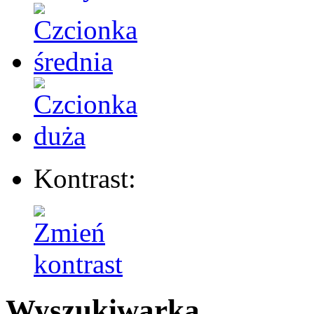
Kontrast:
Wyszukiwarka