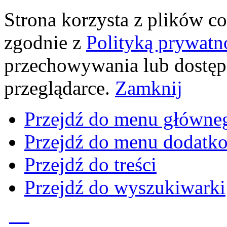
Strona korzysta z plików coo
zgodnie z
Polityką prywatn
przechowywania lub dostęp
przeglądarce.
Zamknij
Przejdź do menu główne
Przejdź do menu dodatk
Przejdź do treści
Przejdź do wyszukiwarki