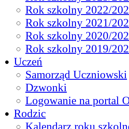
Rok szkolny 2022/20
Rok szkolny 2021/20
Rok szkolny 2020/20
Rok szkolny 2019/20
Uczeń
Samorząd Uczniowski
Dzwonki
Logowanie na portal O
Rodzic
Kalendarz roku szkol