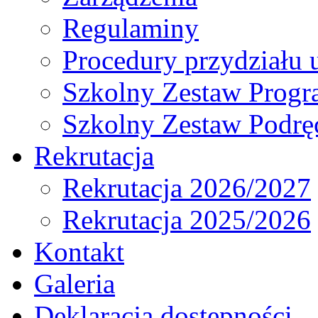
Regulaminy
Procedury przydziału 
Szkolny Zestaw Prog
Szkolny Zestaw Podrę
Rekrutacja
Rekrutacja 2026/2027
Rekrutacja 2025/2026
Kontakt
Galeria
Deklaracja dostępności