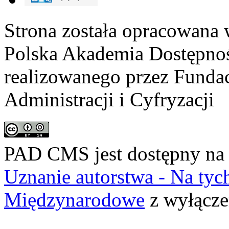
Strona została opracowana 
Polska Akademia Dostępno
realizowanego przez
Fundac
Administracji i Cyfryzacji
PAD CMS jest dostępny n
Uznanie autorstwa - Na ty
Międzynarodowe
z wyłącze