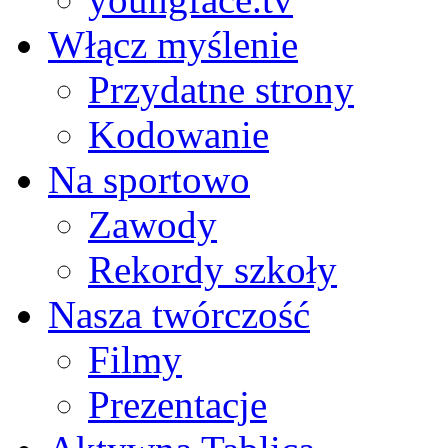
Włącz myślenie
Przydatne strony
Kodowanie
Na sportowo
Zawody
Rekordy szkoły
Nasza twórczość
Filmy
Prezentacje