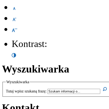
Kontrast:
Wyszukiwarka
Wyszukiwarka
Tutaj wpisz szukaną frazę:
Kontakt