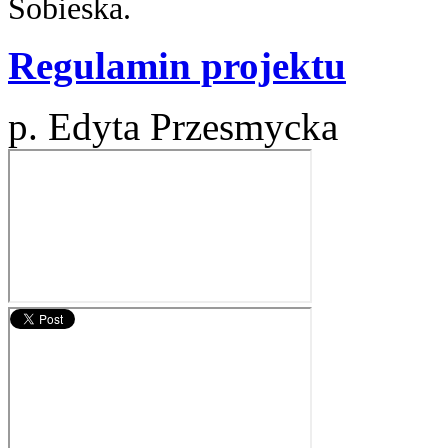
Sobieska.
Regulamin projektu
p. Edyta Przesmycka