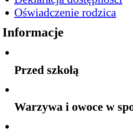
Oświadczenie rodzica
Informacje
Przed szkołą
Warzywa i owoce w sp