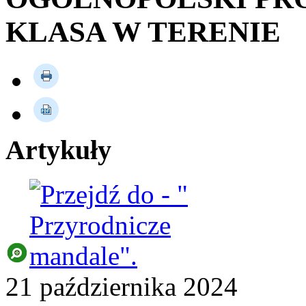
KLASA W TERENIE
Artykuły
21
października
2024