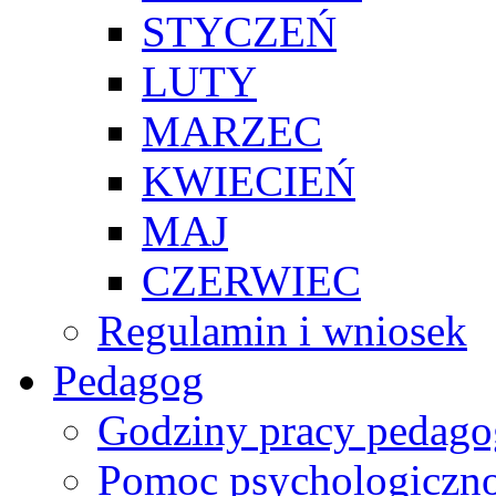
STYCZEŃ
LUTY
MARZEC
KWIECIEŃ
MAJ
CZERWIEC
Regulamin i wniosek
Pedagog
Godziny pracy pedago
Pomoc psychologiczno