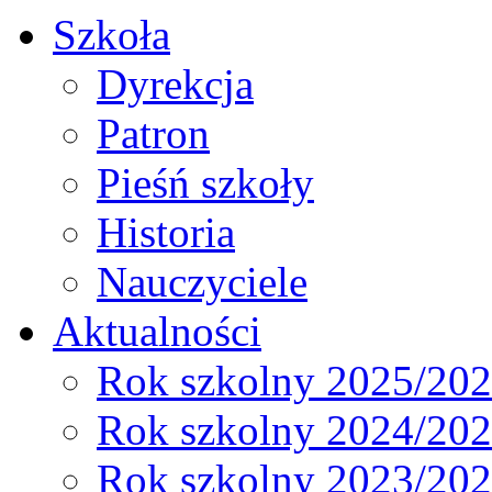
Szkoła
Dyrekcja
Patron
Pieśń szkoły
Historia
Nauczyciele
Aktualności
Rok szkolny 2025/20
Rok szkolny 2024/20
Rok szkolny 2023/20