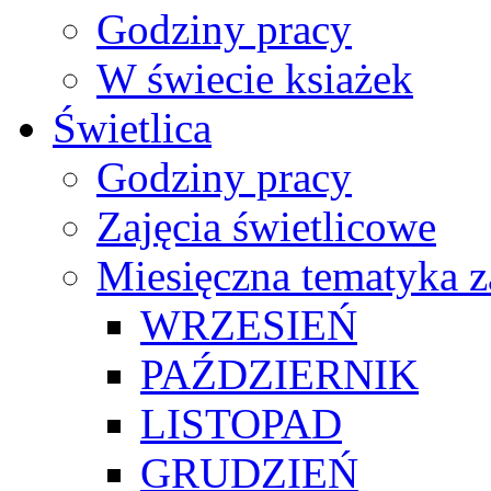
Godziny pracy
W świecie ksiażek
Świetlica
Godziny pracy
Zajęcia świetlicowe
Miesięczna tematyka z
WRZESIEŃ
PAŹDZIERNIK
LISTOPAD
GRUDZIEŃ