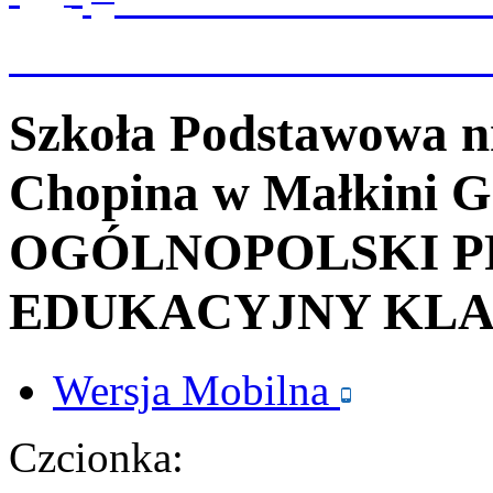
Szkoła Podstawowa n
Chopina
w Małkini G
OGÓLNOPOLSKI P
EDUKACYJNY KLA
Wersja
Mobilna
Czcionka: