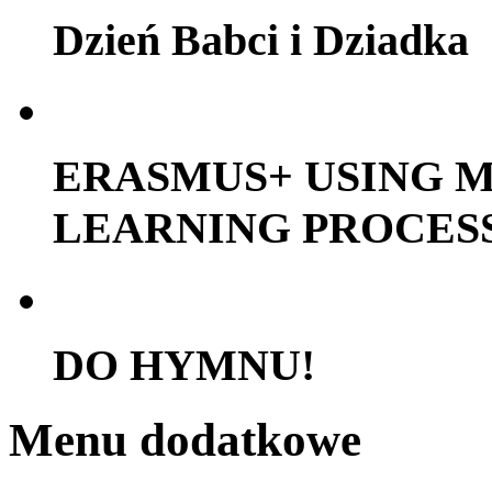
Dzień Babci i Dziadka
ERASMUS+ USING M
LEARNING PROCES
DO HYMNU!
Menu dodatkowe