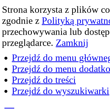
Strona korzysta z plików coo
zgodnie z
Polityką prywatn
przechowywania lub dostęp
przeglądarce.
Zamknij
Przejdź do menu główne
Przejdź do menu dodatk
Przejdź do treści
Przejdź do wyszukiwarki