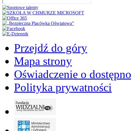
Przejdź do góry
Mapa strony
Oświadczenie o dostępno
Polityka prywatności