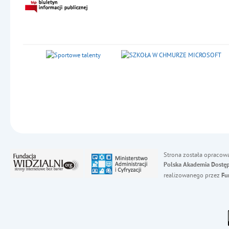
Strona została opracow
Polska Akademia Dostęp
realizowanego przez
Fu