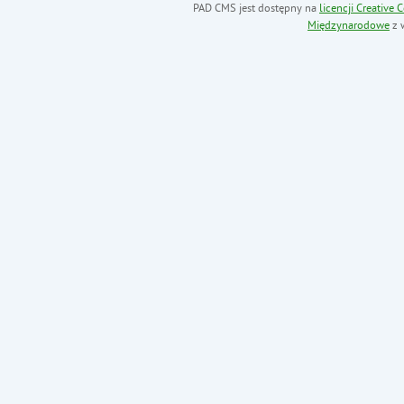
PAD CMS jest dostępny na
licencji
Creative
Międzynarodowe
z 