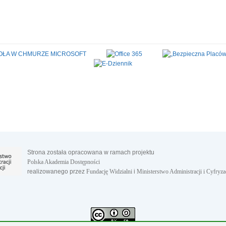
Strona została opracowana w ramach projektu
Polska Akademia Dostępności
realizowanego przez
Fundację Widzialni
i
Ministerstwo Administracji i Cyfryza