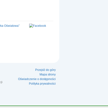
Przejdź do góry
Mapa strony
Oświadczenie o dostępności
cji
Polityka prywatności