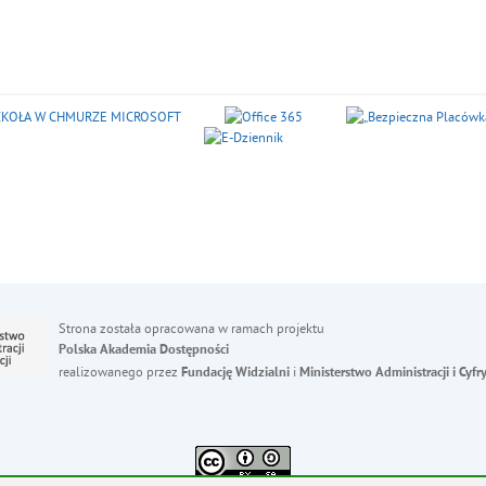
Strona została opracowana w ramach projektu
Polska Akademia Dostępności
realizowanego przez
i
Fundację Widzialni
Ministerstwo Administracji i Cyfry