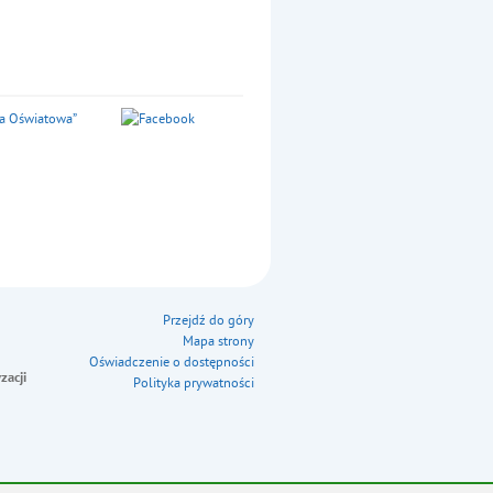
Przejdź do góry
Mapa strony
Oświadczenie o dostępności
zacji
Polityka prywatności